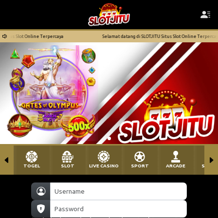
us Slot Online Terpercaya
Selamat datang di SLOTJITU Situs Slot Online Terpercaya
TOGEL
SLOT
LIVE CASINO
SPORT
ARCADE
SABU