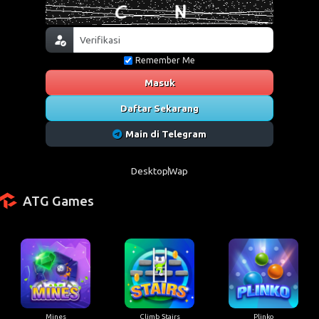
Remember Me
Masuk
Daftar Sekarang
Main di Telegram
Desktop
Wap
ATG Games
Mines
Climb Stairs
Plinko