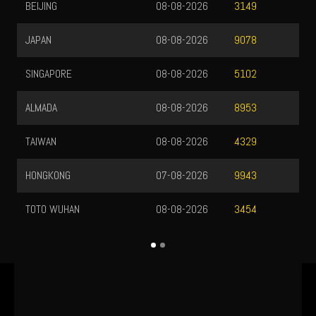
BEIJING
08-08-2026
3149
JAPAN
08-08-2026
9078
SINGAPORE
08-08-2026
5102
ALMADA
08-08-2026
8953
TAIWAN
08-08-2026
4329
HONGKONG
07-08-2026
9943
TOTO WUHAN
08-08-2026
3454