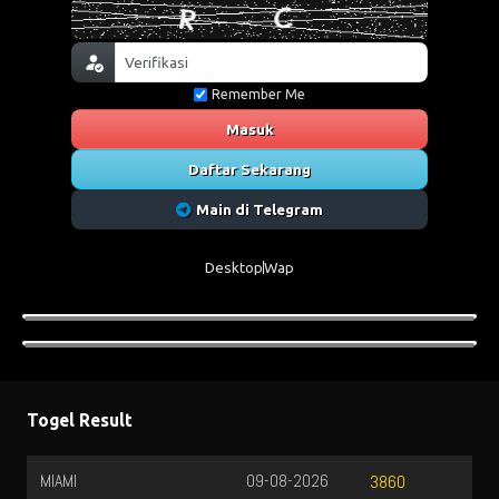
Remember Me
Masuk
Daftar Sekarang
Main di Telegram
Desktop
Wap
Togel Result
MIAMI
09-08-2026
3860