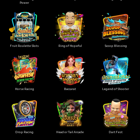
Power
Fruit Roulette Slots
Ring of Hopeful
Scoop Blessing
Horse Racing
Baccarat
Legend of Shooter
Drop Racing
Head or Tail Arcade
Dart Fest