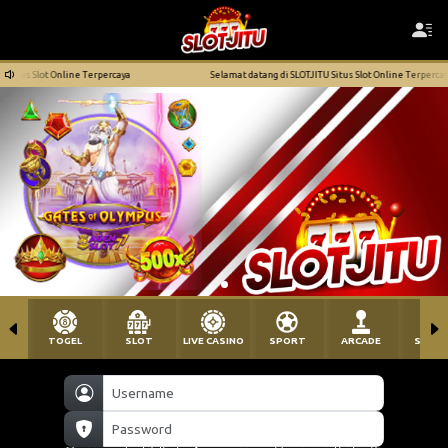
us Slot Online Terpercaya
Selamat datang di SLOTJITU Situs Slot Online Terpercaya
TOGEL
SLOT
LIVE CASINO
SPORT
ARCADE
SABU