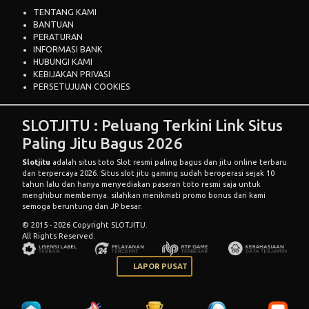
TENTANG KAMI
BANTUAN
PERATURAN
INFORMASI BANK
HUBUNGI KAMI
KEBIJAKAN PRIVASI
PERSETUJUAN COOKIES
SLOTJITU : Peluang Terkini Link Situs
Paling Jitu Bagus 2026
Slotjitu
adalah situs toto Slot resmi paling bagus dan jitu online terbaru
dan terpercaya 2026. Situs slot jitu gaming sudah beroperasi sejak 10
tahun lalu dan hanya menyediakan pasaran toto resmi saja untuk
menghibur membernya. silahkan menikmati promo bonus dari kami
semoga beruntung dan JP besar.
© 2015 - 2026 Copyright SLOTJITU.
All Rights Reserved.
LAPOR PUSAT