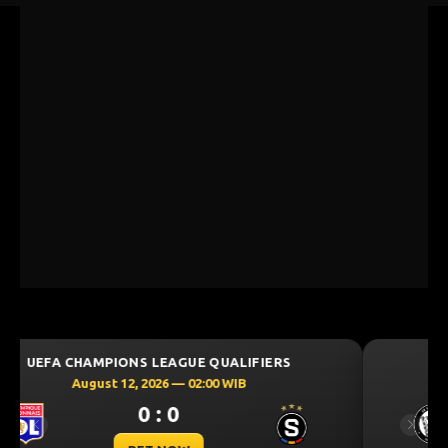
UEFA CHAMPIONS LEAGUE QUALIFIERS
August 12, 2026 — 01:30 WIB
0 : 0
Previous
Next