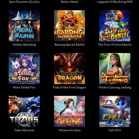
Spin Domino QiuQiu
Robin Hood
Legend of Wusheng 40K
Heibai Wuchang
Barong Sacred Battle
The Four Divine Beasts
Nine Tailed Fox
Trial of the Fire Dragon
Puteri Gunung Ledang
Titan Monster
Flowerish Fairy
Call UFO