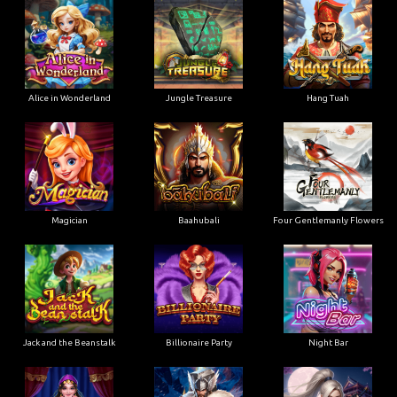
Alice in Wonderland
Jungle Treasure
Hang Tuah
Magician
Baahubali
Four Gentlemanly Flowers
Jack and the Beanstalk
Billionaire Party
Night Bar