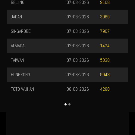
BEIJING
07-08-2026
9108
JAPAN
07-08-2026
3965
SINGAPORE
07-08-2026
7907
ALMADA
07-08-2026
1474
TAIWAN
07-08-2026
5838
HONGKONG
07-08-2026
9943
TOTO WUHAN
08-08-2026
4280