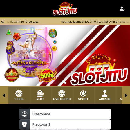
tus Slot Online Terpercaya
Selamat datang di SLOTJITU Situs Slot Online Terpercaya
TOGEL
SLOT
LIVE CASINO
SPORT
ARCADE
SABU